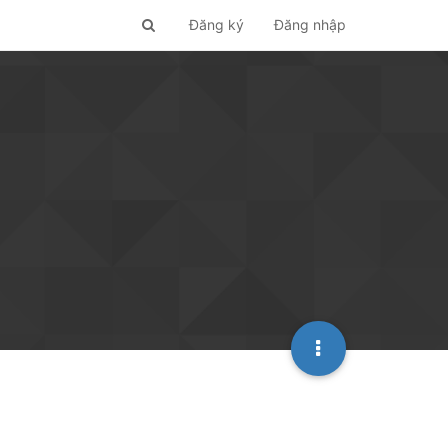
Đăng ký
Đăng nhập