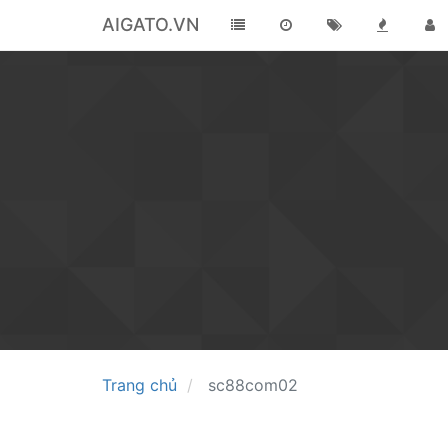
AIGATO.VN
Trang chủ
sc88com02