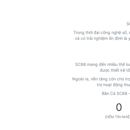
S
Trong thời đại công nghệ số, 
và có trải nghiệm ổn định là
SC88 mang đến nhiều thể loại
được thiết kế tố
Ngoài ra, nền tảng còn chú tr
trợ hoạt động th
Bắn Cá SC88 –
0
ĐIỂM TÍN NHI