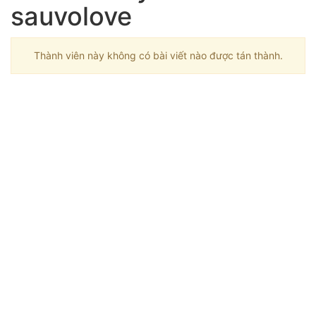
sauvolove
Thành viên này không có bài viết nào được tán thành.