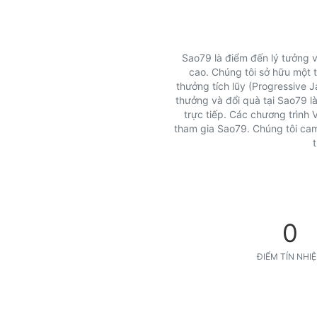
Sao79 là điểm đến lý tưởng 
cao. Chúng tôi sở hữu một 
thưởng tích lũy (Progressive J
thưởng và đổi quà tại Sao79 l
trực tiếp. Các chương trình
tham gia Sao79. Chúng tôi cam 
0
ĐIỂM TÍN NHI