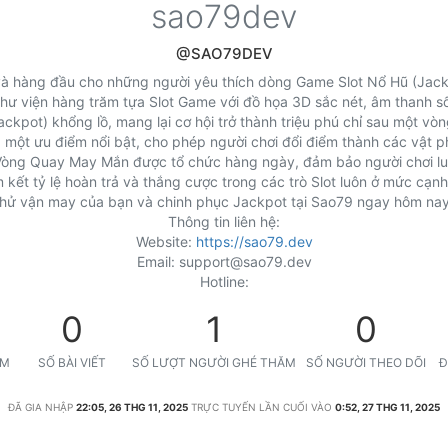
sao79dev
@SAO79DEV
và hàng đầu cho những người yêu thích dòng Game Slot Nổ Hũ (Jackpo
thư viện hàng trăm tựa Slot Game với đồ họa 3D sắc nét, âm thanh s
ackpot) khổng lồ, mang lại cơ hội trở thành triệu phú chỉ sau một vò
à một ưu điểm nổi bật, cho phép người chơi đổi điểm thành các vật ph
 Vòng Quay May Mắn được tổ chức hàng ngày, đảm bảo người chơi lu
kết tỷ lệ hoàn trả và thắng cược trong các trò Slot luôn ở mức cạnh 
thử vận may của bạn và chinh phục Jackpot tại Sao79 ngay hôm nay
Thông tin liên hệ:
Website:
https://sao79.dev
Email: support@sao79.dev
Hotline:
0
1
0
ỆM
SỐ BÀI VIẾT
SỐ LƯỢT NGƯỜI GHÉ THĂM
SỐ NGƯỜI THEO DÕI
Đ
ĐÃ GIA NHẬP
22:05, 26 THG 11, 2025
TRỰC TUYẾN LẦN CUỐI VÀO
0:52, 27 THG 11, 2025