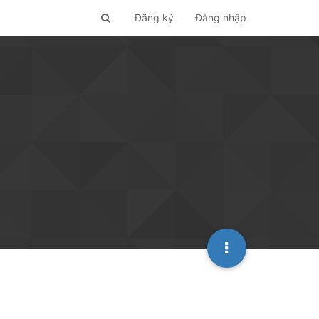
Đăng ký
Đăng nhập