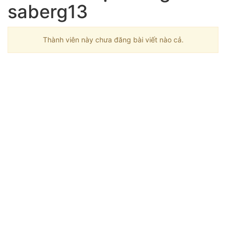
saberg13
Thành viên này chưa đăng bài viết nào cả.