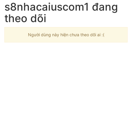
s8nhacaiuscom1 đang
theo dõi
Người dùng này hiện chưa theo dõi ai :(