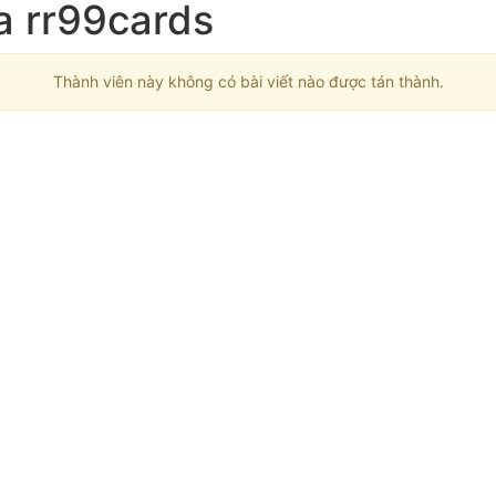
ủa rr99cards
Thành viên này không có bài viết nào được tán thành.