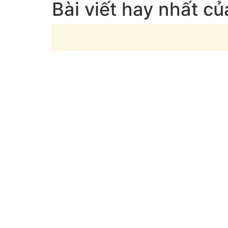
Bài viết hay nhất c