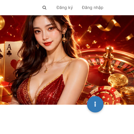
Đăng ký
Đăng nhập