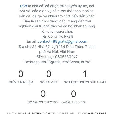
rr88
là nhà cái cá cược trực tuyến uy tín, nổi
bật với các dịch vụ cá cược thể thao, casino,
bắn cá, đá gà và nhiều trò chơi hấp dẫn khác.
Đây là sân chơi đẳng cấp, mang đến trải
nghiệm giải trí độc đáo và cơ hội nhận thưởng
lớn cho người chơi.
Tên Công Ty: RR88
Email:
contactrr88gratis@gmail.com
Địa chỉ: Số Nhà 57 Ngõ 154 Đình Thôn, Thành
phố Hà Nội, Việt Nam
Điện thoại: 0835553247
Hashtags: #rr88gratis, #rr88com, #rr88
0
0
1
ĐIỂM TÍN NHIỆM
SỐ BÀI VIẾT
SỐ LƯỢT NGƯỜI GHÉ THĂM
0
0
SỐ NGƯỜI THEO DÕI
ĐANG THEO DÕI
ĐÃ GIA NHẬP
9:19, 28 THG 1, 2026
TRỰC TUYẾN LẦN CUỐI VÀO
9:19, 28 THG 1,