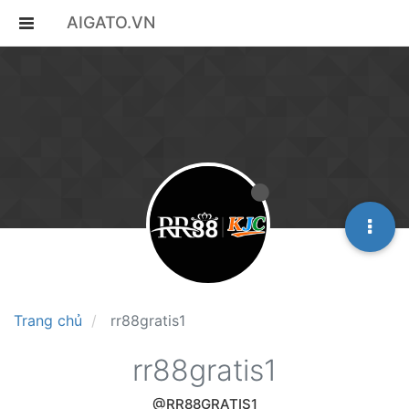
AIGATO.VN
Trang chủ
rr88gratis1
rr88gratis1
@RR88GRATIS1