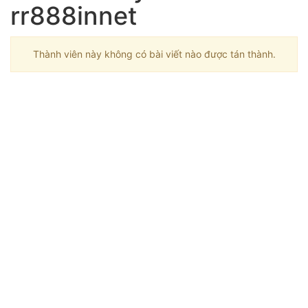
rr888innet
Thành viên này không có bài viết nào được tán thành.