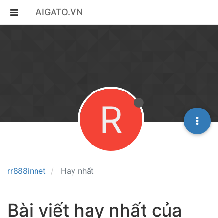
AIGATO.VN
R
rr888innet
Hay nhất
Bài viết hay nhất của