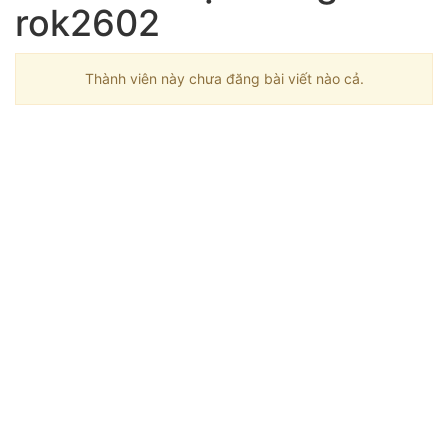
rok2602
Thành viên này chưa đăng bài viết nào cả.