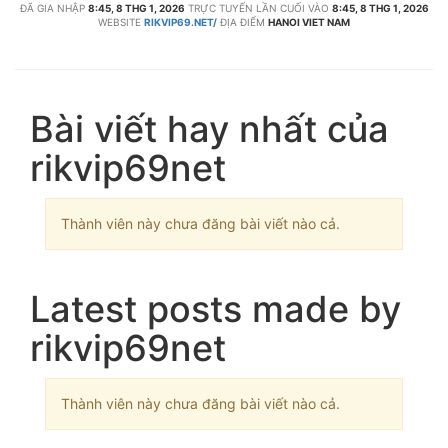
ĐÃ GIA NHẬP
8:45, 8 THG 1, 2026
TRỰC TUYẾN LẦN CUỐI VÀO
8:45, 8 THG 1, 2026
WEBSITE
RIKVIP69.NET/
ĐỊA ĐIỂM
HANOI VIET NAM
Bài viết hay nhất của
rikvip69net
Thành viên này chưa đăng bài viết nào cả.
Latest posts made by
rikvip69net
Thành viên này chưa đăng bài viết nào cả.