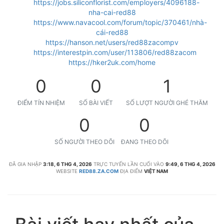
https://jobs.siliconflorist.com/employers/4096188-
nha-cai-red88
https://www.navacool.com/forum/topic/370461/nhà-
cái-red88
https://hanson.net/users/red88zacompv
https://interestpin.com/user/113806/red88zacom
https://hker2uk.com/home
0
0
1
ĐIỂM TÍN NHIỆM
SỐ BÀI VIẾT
SỐ LƯỢT NGƯỜI GHÉ THĂM
0
0
SỐ NGƯỜI THEO DÕI
ĐANG THEO DÕI
ĐÃ GIA NHẬP
3:18, 6 THG 4, 2026
TRỰC TUYẾN LẦN CUỐI VÀO
9:49, 6 THG 4, 2026
WEBSITE
RED88.ZA.COM
ĐỊA ĐIỂM
VIỆT NAM