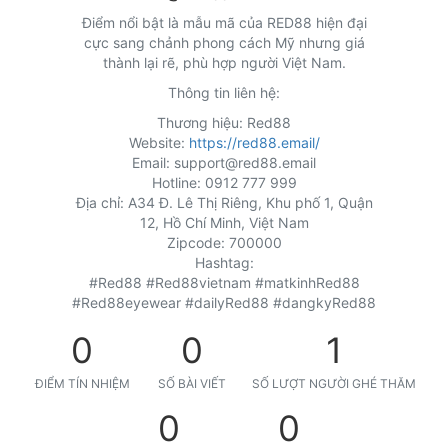
Điểm nổi bật là mẫu mã của RED88 hiện đại
cực sang chảnh phong cách Mỹ nhưng giá
thành lại rẽ, phù hợp người Việt Nam.
Thông tin liên hệ:
Thương hiệu: Red88
Website:
https://red88.email/
Email: support@red88.email
Hotline: 0912 777 999
Địa chỉ: A34 Đ. Lê Thị Riêng, Khu phố 1, Quận
12, Hồ Chí Minh, Việt Nam
Zipcode: 700000
Hashtag:
#Red88 #Red88vietnam #matkinhRed88
#Red88eyewear #dailyRed88 #dangkyRed88
0
0
1
ĐIỂM TÍN NHIỆM
SỐ BÀI VIẾT
SỐ LƯỢT NGƯỜI GHÉ THĂM
0
0