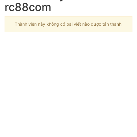
rc88com
Thành viên này không có bài viết nào được tán thành.