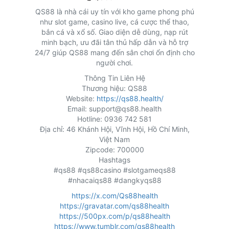
QS88 là nhà cái uy tín với kho game phong phú
như slot game, casino live, cá cược thể thao,
bắn cá và xổ số. Giao diện dễ dùng, nạp rút
minh bạch, ưu đãi tân thủ hấp dẫn và hỗ trợ
24/7 giúp QS88 mang đến sân chơi ổn định cho
người chơi.
Thông Tin Liên Hệ
Thương hiệu: QS88
Website:
https://qs88.health/
Email: support@qs88.health
Hotline: 0936 742 581
Địa chỉ: 46 Khánh Hội, Vĩnh Hội, Hồ Chí Minh,
Việt Nam
Zipcode: 700000
Hashtags
#qs88 #qs88casino #slotgameqs88
#nhacaiqs88 #dangkyqs88
https://x.com/Qs88health
https://gravatar.com/qs88health
https://500px.com/p/qs88health
https://www.tumblr.com/qs88health