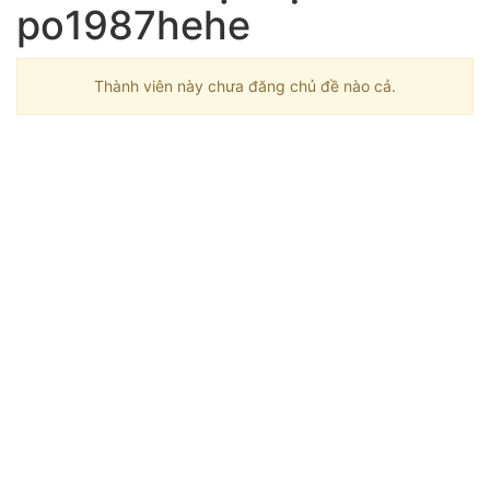
po1987hehe
Thành viên này chưa đăng chủ đề nào cả.