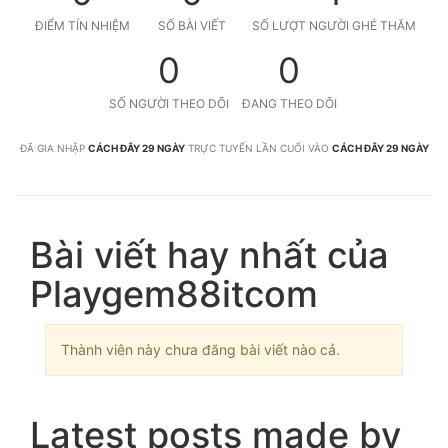
ĐIỂM TÍN NHIỆM
SỐ BÀI VIẾT
SỐ LƯỢT NGƯỜI GHÉ THĂM
0
0
SỐ NGƯỜI THEO DÕI
ĐANG THEO DÕI
ĐÃ GIA NHẬP
CÁCH ĐÂY 29 NGÀY
TRỰC TUYẾN LẦN CUỐI VÀO
CÁCH ĐÂY 29 NGÀY
Bài viết hay nhất của
Playgem88itcom
Thành viên này chưa đăng bài viết nào cả.
Latest posts made by