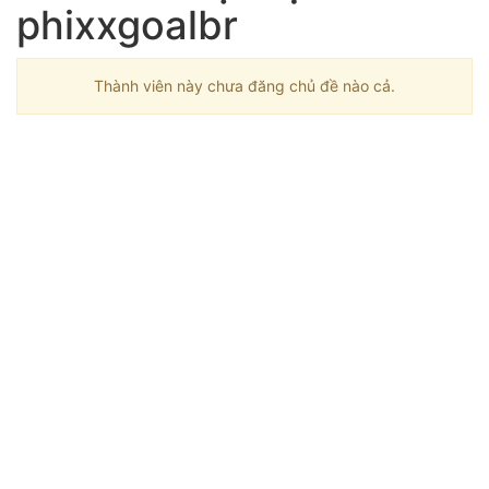
phixxgoalbr
Thành viên này chưa đăng chủ đề nào cả.