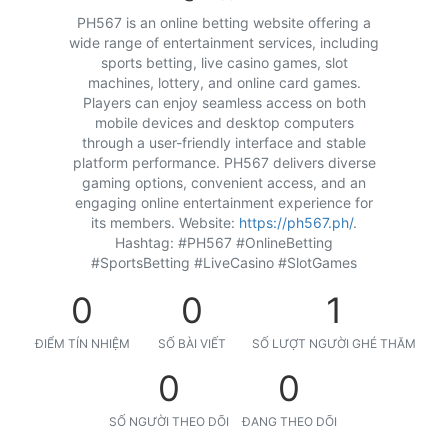
PH567 is an online betting website offering a
wide range of entertainment services, including
sports betting, live casino games, slot
machines, lottery, and online card games.
Players can enjoy seamless access on both
mobile devices and desktop computers
through a user-friendly interface and stable
platform performance. PH567 delivers diverse
gaming options, convenient access, and an
engaging online entertainment experience for
its members. Website:
https://ph567.ph/
.
Hashtag: #PH567 #OnlineBetting
#SportsBetting #LiveCasino #SlotGames
0
0
1
ĐIỂM TÍN NHIỆM
SỐ BÀI VIẾT
SỐ LƯỢT NGƯỜI GHÉ THĂM
0
0
SỐ NGƯỜI THEO DÕI
ĐANG THEO DÕI