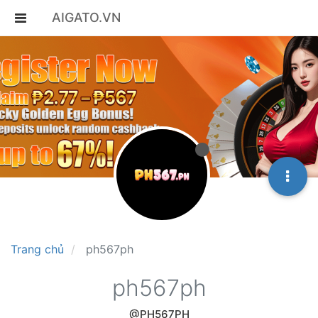
AIGATO.VN
Trang chủ
ph567ph
ph567ph
@PH567PH