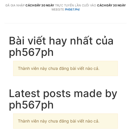
ĐÃ GIA NHẬP
CÁCH ĐÂY 30 NGÀY
TRỰC TUYẾN LẦN CUỐI VÀO
CÁCH ĐÂY 30 NGÀY
WEBSITE
PH567.PH/
Bài viết hay nhất của
ph567ph
Thành viên này chưa đăng bài viết nào cả.
Latest posts made by
ph567ph
Thành viên này chưa đăng bài viết nào cả.