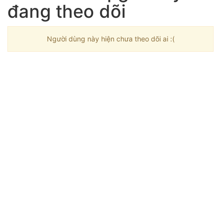
đang theo dõi
Người dùng này hiện chưa theo dõi ai :(