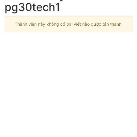
pg30tech1
Thành viên này không có bài viết nào được tán thành.