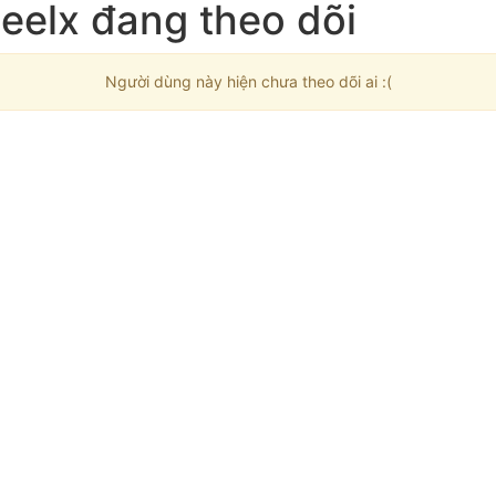
eelx đang theo dõi
Người dùng này hiện chưa theo dõi ai :(