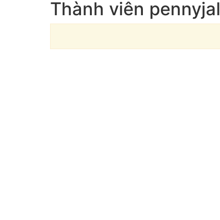
Thành viên pennyjal