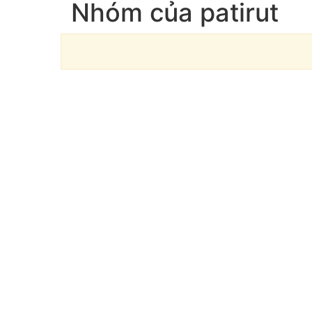
Nhóm của patirut