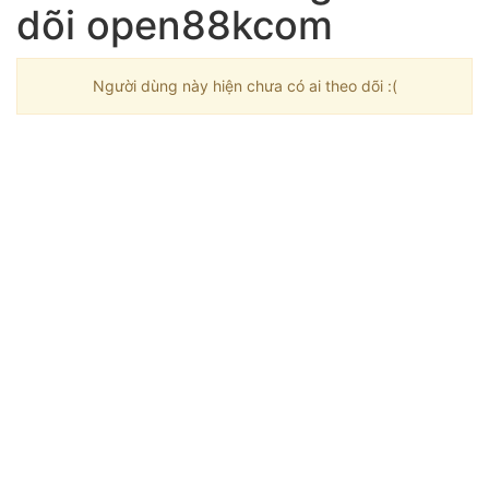
dõi open88kcom
Người dùng này hiện chưa có ai theo dõi :(