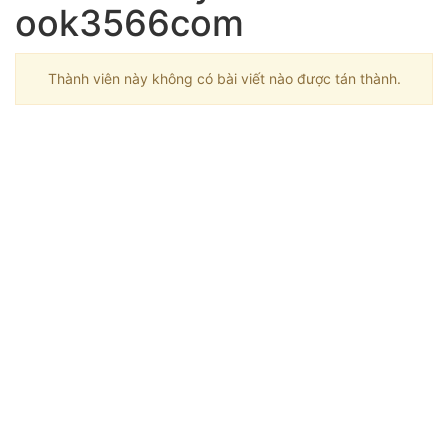
ook3566com
Thành viên này không có bài viết nào được tán thành.