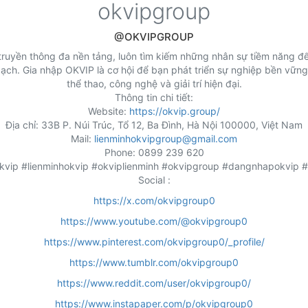
okvipgroup
@OKVIPGROUP
và truyền thông đa nền tảng, luôn tìm kiếm những nhân sự tiềm năng đ
ch. Gia nhập OKVIP là cơ hội để bạn phát triển sự nghiệp bền vững 
thể thao, công nghệ và giải trí hiện đại.
Thông tin chi tiết:
Website:
https://okvip.group/
Địa chỉ: 33B P. Núi Trúc, Tổ 12, Ba Đình, Hà Nội 100000, Việt Nam
Mail:
lienminhokvipgroup@gmail.com
Phone: 0899 239 620
kvip #lienminhokvip #okviplienminh #okvipgroup #dangnhapokvip #
Social :
https://x.com/okvipgroup0
https://www.youtube.com/@okvipgroup0
https://www.pinterest.com/okvipgroup0/_profile/
https://www.tumblr.com/okvipgroup0
https://www.reddit.com/user/okvipgroup0/
https://www.instapaper.com/p/okvipgroup0