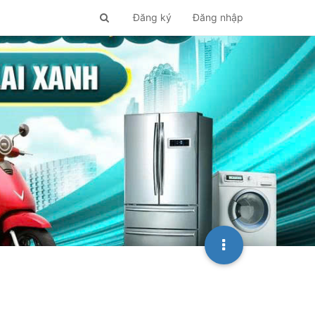
Đăng ký
Đăng nhập