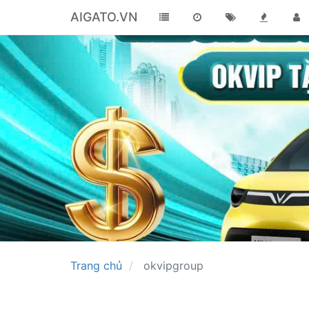
AIGATO.VN
Trang chủ
okvipgroup