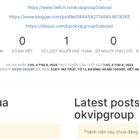
https://www.twitch.tv/okvipgroup0/about
https://www.blogger.com/profile/08445827749854678265
https://disqus.com/by/okvipgroup0/about/
0
1
0
ỆM
SỐ BÀI VIẾT
SỐ LƯỢT NGƯỜI GHÉ THĂM
SỐ NGƯỜI THEO DÕI
Đ
ĐÃ GIA NHẬP
7:05, 4 THG 8, 2025
TRỰC TUYẾN LẦN CUỐI VÀO
7:05, 4 THG 8, 2025
EBSITE
OKVIP.GROUP/
ĐỊA ĐIỂM
33B P. NÚI TRÚC, TỔ 12, BA ĐÌNH, HÀ NỘI 100000, VIỆT N
ủa
Latest post
okvipgroup
Thành viên này chưa đăng b