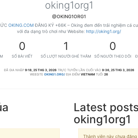
oking1org1
@OKING1ORG1
THỨC
OKING.COM
ĐĂNG KÝ +66K – Oking đem đến trải nghiệm cá cược
với đa dạng trò chơi như Website:
http://oking1.org/
0
1
0
ỆM
SỐ BÀI VIẾT
SỐ LƯỢT NGƯỜI GHÉ THĂM
SỐ NGƯỜI THEO DÕI
Đ
ĐÃ GIA NHẬP
9:18, 25 THG 3, 2026
TRỰC TUYẾN LẦN CUỐI VÀO
9:36, 25 THG 3, 2026
WEBSITE
OKING1.ORG/
ĐỊA ĐIỂM
VIETNAM
TUỔI
26
ủa
Latest post
oking1org1
Thành viên này chưa đăng b