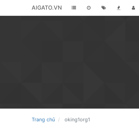
AIGATO.VN
Trang chủ
oking1org1