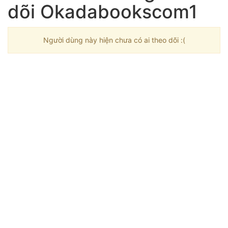
dõi Okadabookscom1
Người dùng này hiện chưa có ai theo dõi :(