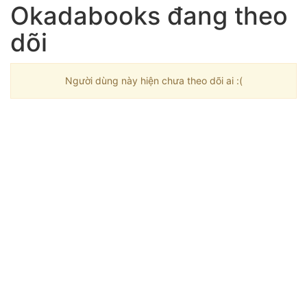
Okadabooks đang theo
dõi
Người dùng này hiện chưa theo dõi ai :(