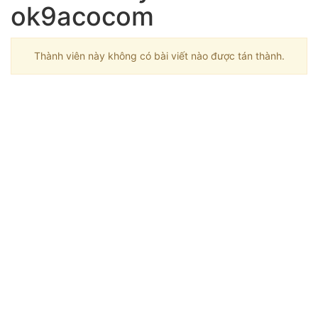
ok9acocom
Thành viên này không có bài viết nào được tán thành.