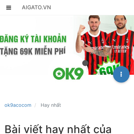
AIGATO.VN
ok9acocom
Hay nhất
Bài viết hay nhất của