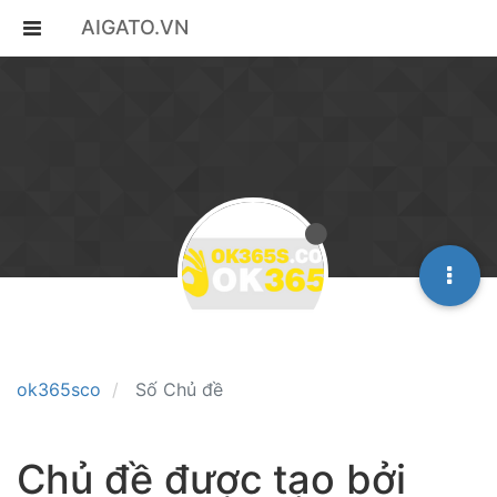
AIGATO.VN
ok365sco
Số Chủ đề
Chủ đề được tạo bởi