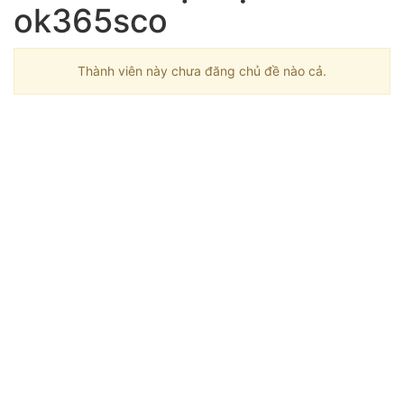
ok365sco
Thành viên này chưa đăng chủ đề nào cả.