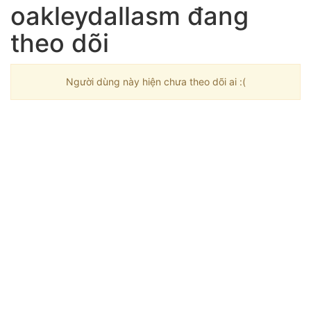
oakleydallasm đang
theo dõi
Người dùng này hiện chưa theo dõi ai :(