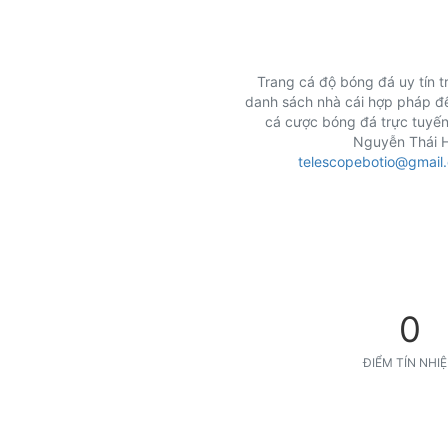
Trang cá độ bóng đá uy tín t
danh sách nhà cái hợp pháp đế
cá cược bóng đá trực tuyến 
Nguyễn Thái H
telescopebotio@gmail
0
ĐIỂM TÍN NHI