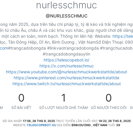
nurlesschmuc
@NURLESSCHMUC
rong năm 2025, dựa trên tiêu chí pháp lý, tỷ lệ kèo và trải nghiệm 
n từ châu Âu, châu Á và các khu vực khác, giúp người chơi dễ dàng
một cách an toàn, minh bạch. Thông tin liên hệ: Website:
https://te
ọc, Tân Đông Hiệp, Dĩ An, Bình Dương , Việt NamSố Điện Thoại: 09
.com
#trangcadobongda #linkvaotrangcadobongda #trangchucadobo
#trangcadobongdauytin
https://telescopebot.io/
https://x.com/nurlesschmuc
https://www.youtube.com/@nurlesschmuckwerkstattde/about
https://www.pinterest.com/nurlesschmuckwerkstattde
https://www.twitch.tv/nurlesschmuckwerkstattde/about
0
1
0
ỆM
SỐ BÀI VIẾT
SỐ LƯỢT NGƯỜI GHÉ THĂM
SỐ NGƯỜI THEO DÕI
Đ
ĐÃ GIA NHẬP
17:56, 26 THG 8, 2025
TRỰC TUYẾN LẦN CUỐI VÀO
18:22, 26 THG 8, 2025
WEBSITE
TELESCOPEBOT.IO/
ĐỊA ĐIỂM
BÌNH DƯƠNG , VIỆT NAM
TUỔI
39