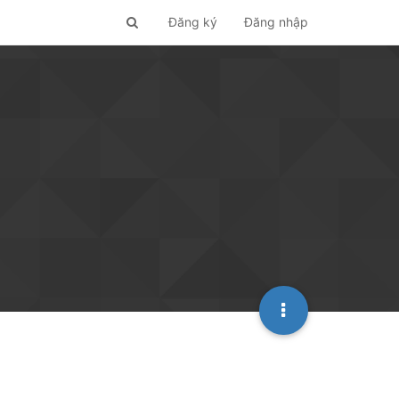
Đăng ký
Đăng nhập