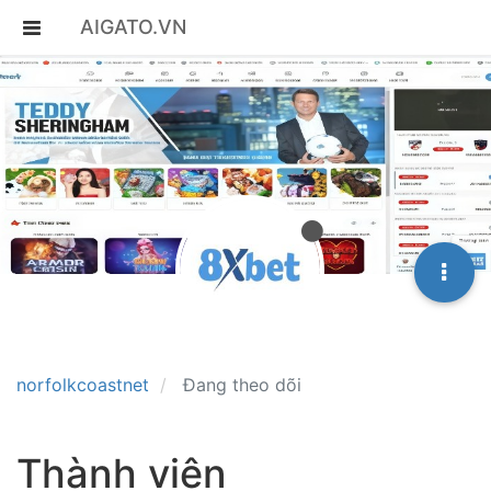
AIGATO.VN
norfolkcoastnet
Đang theo dõi
Thành viên