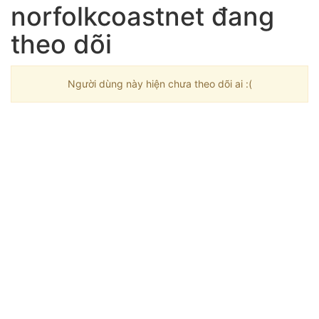
norfolkcoastnet đang
theo dõi
Người dùng này hiện chưa theo dõi ai :(