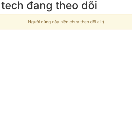
tech đang theo dõi
Người dùng này hiện chưa theo dõi ai :(