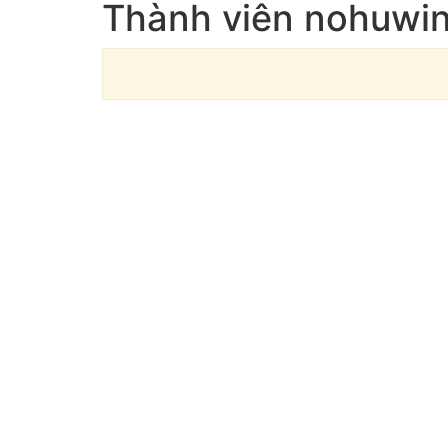
Thành viên nohuwin