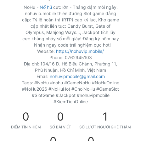
NoHu -
Nổ hũ
cực lớn - Thắng đậm mỗi ngày.
nohuvip.mobile thiên đường Slot game đẳng
cấp: Tỷ lệ hoàn trả (RTP) cao kỷ lục, Kho game
cập nhật liên tục: Candy Burst, Gate of
Olympus, Mahjong Ways..., Jackpot tích lũy
cực khủng nhảy số mỗi giây! Đăng ký hôm nay
– Nhận ngay code trải nghiệm cực hot!
Website:
https://nohuvip.mobile/
Phone: 0762945103
Địa chỉ: 104/16 Đ. Hồ Biểu Chánh, Phường 11,
Phú Nhuận, Hồ Chí Minh, Việt Nam
Email:
nohuvipmobile@gmail.com
Tags: #NoHu #nohu #GameNoHu #NoHuOnline
#NoHu2026 #NoHuHot #ChoiNoHu #GameSlot
#SlotGame #Jackpot #nohuvipmobile
#KiemTienOnline
0
0
1
ĐIỂM TÍN NHIỆM
SỐ BÀI VIẾT
SỐ LƯỢT NGƯỜI GHÉ THĂM