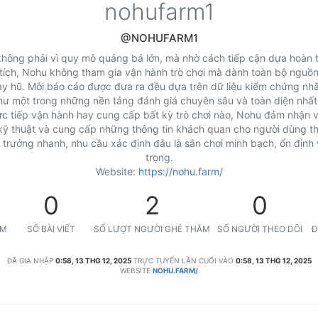
nohufarm1
@NOHUFARM1
 không phải vì quy mô quảng bá lớn, mà nhờ cách tiếp cận dựa hoàn 
tích, Nohu không tham gia vận hành trò chơi mà dành toàn bộ nguồn 
y hũ. Mỗi báo cáo được đưa ra đều dựa trên dữ liệu kiểm chứng nh
như một trong những nền tảng đánh giá chuyên sâu và toàn diện nhấ
c tiếp vận hành hay cung cấp bất kỳ trò chơi nào, Nohu đảm nhận va
á kỹ thuật và cung cấp những thông tin khách quan cho người dùng th
trưởng nhanh, nhu cầu xác định đâu là sân chơi minh bạch, ổn định
trọng.
Website:
https://nohu.farm/
0
2
0
ỆM
SỐ BÀI VIẾT
SỐ LƯỢT NGƯỜI GHÉ THĂM
SỐ NGƯỜI THEO DÕI
Đ
ĐÃ GIA NHẬP
0:58, 13 THG 12, 2025
TRỰC TUYẾN LẦN CUỐI VÀO
0:58, 13 THG 12, 2025
WEBSITE
NOHU.FARM/