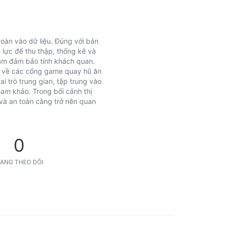
toàn vào dữ liệu. Đúng với bản
lực để thu thập, thống kê và
ằm đảm bảo tính khách quan.
t về các cổng game quay hũ ăn
i trò trung gian, tập trung vào
am khảo. Trong bối cảnh thị
 và an toàn càng trở nên quan
0
ANG THEO DÕI