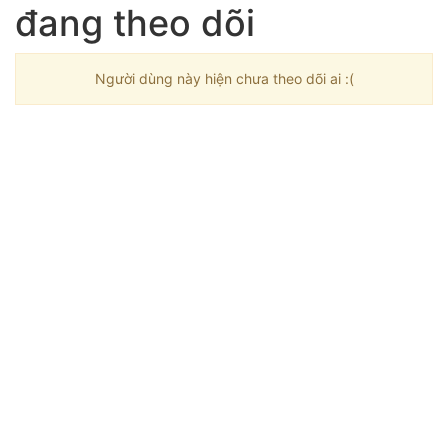
đang theo dõi
Người dùng này hiện chưa theo dõi ai :(