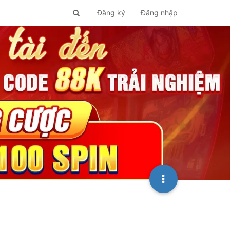
Đăng ký
Đăng nhập