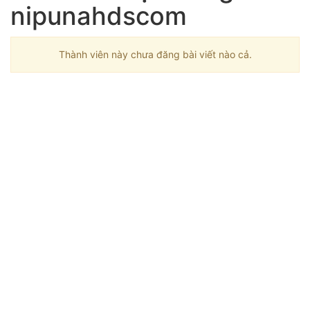
nipunahdscom
Thành viên này chưa đăng bài viết nào cả.