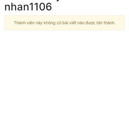
nhan1106
Thành viên này không có bài viết nào được tán thành.