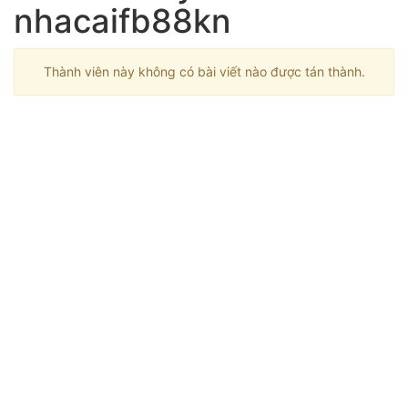
nhacaifb88kn
Thành viên này không có bài viết nào được tán thành.