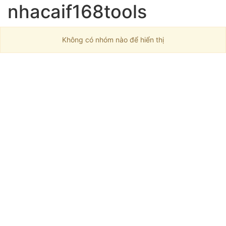
nhacaif168tools
Không có nhóm nào để hiển thị