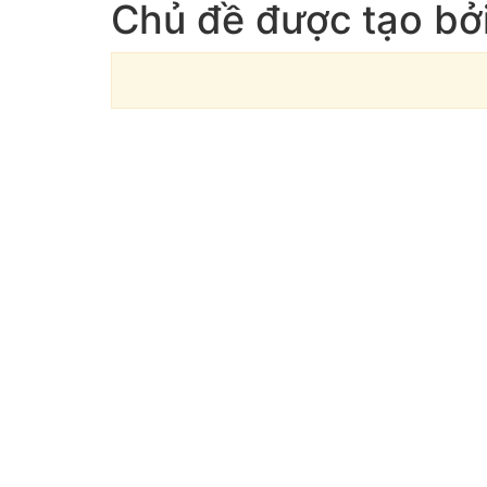
Chủ đề được tạo bở