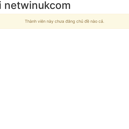
i netwinukcom
Thành viên này chưa đăng chủ đề nào cả.