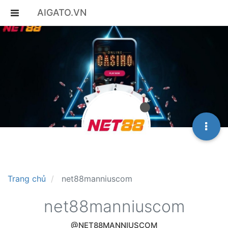
AIGATO.VN
Trang chủ
net88manniuscom
net88manniuscom
@NET88MANNIUSCOM