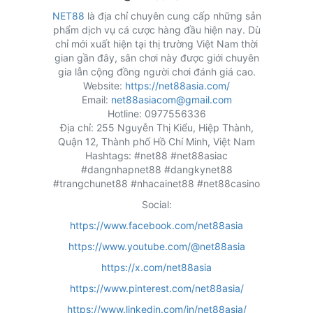
NET88
là địa chỉ chuyên cung cấp những sản
phẩm dịch vụ cá cược hàng đầu hiện nay. Dù
chỉ mới xuất hiện tại thị trường Việt Nam thời
gian gần đây, sân chơi này được giới chuyên
gia lẫn cộng đồng người chơi đánh giá cao.
Website:
https://net88asia.com/
Email:
net88asiacom@gmail.com
Hotline: 0977556336
Địa chỉ: 255 Nguyễn Thị Kiểu, Hiệp Thành,
Quận 12, Thành phố Hồ Chí Minh, Việt Nam
Hashtags: #net88 #net88asiac
#dangnhapnet88 #dangkynet88
#trangchunet88 #nhacainet88 #net88casino
Social:
https://www.facebook.com/net88asia
https://www.youtube.com/@net88asia
https://x.com/net88asia
https://www.pinterest.com/net88asia/
https://www.linkedin.com/in/net88asia/