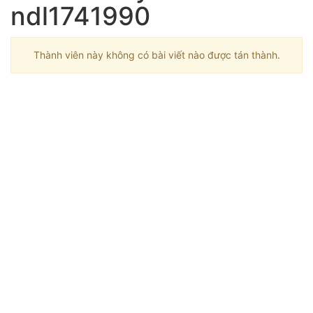
ndl1741990
Thành viên này không có bài viết nào được tán thành.