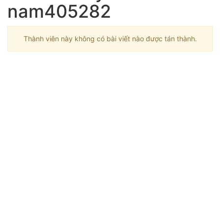
nam405282
Thành viên này không có bài viết nào được tán thành.