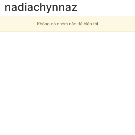
nadiachynnaz
Không có nhóm nào để hiển thị