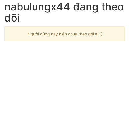
nabulungx44 đang theo
dõi
Người dùng này hiện chưa theo dõi ai :(